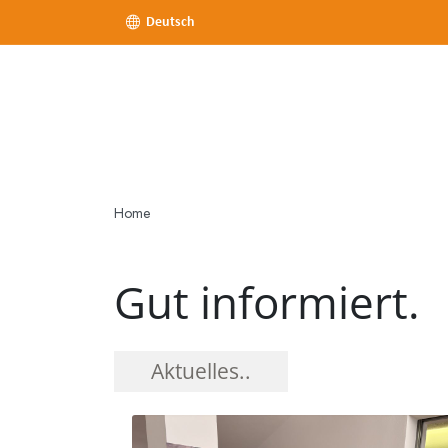
Deutsch
Home
Gut informiert.
Aktuelles..