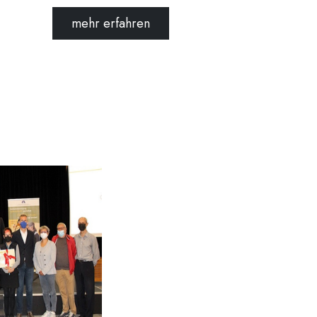
mehr erfahren