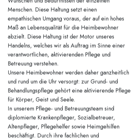
Wünschen und Bedürfnissen der einzelnen
Menschen. Diese Haltung setzt einen
empathischen Umgang voraus, der auf ein hohes
Maß an Lebensqualität für die Heimbewohner
abzielt. Diese Haltung ist der Motor unseres
Handelns, welches wir als Auftrag im Sinne einer
verantwortlichen, aktivierenden Pflege und
Betreuung verstehen.
Unsere Heimbewohner werden daher ganzheitlich
und rund um die Uhr versorgt: zur Grund- und
Behandlungspflege gehört eine aktivierende Pflege
für Körper, Geist und Seele.
In unserem Pflege- und Betreuungsteam sind
diplomierte Krankenpfleger, Sozialbetreuer,
Altenpfleger, Pflegehelfer sowie Heimgehilfen
beschäftigt. Durch ihre fachlichen und