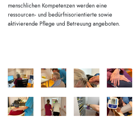
menschlichen Kompetenzen werden eine
ressourcen- und bedürfnisorientierte sowie
aktivierende Pflege und Betreuung angeboten.