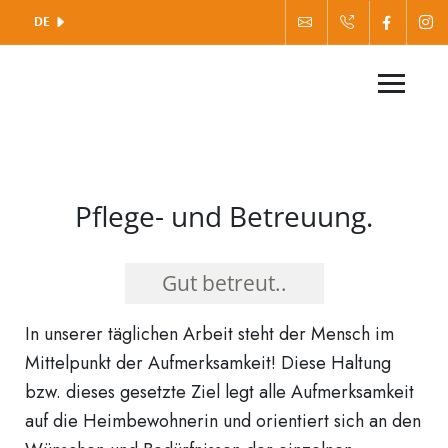
DE
Pflege- und Betreuung.
Gut betreut..
In unserer täglichen Arbeit steht der Mensch im
Mittelpunkt der Aufmerksamkeit! Diese Haltung
bzw. dieses gesetzte Ziel legt alle Aufmerksamkeit
auf die Heimbewohnerin und orientiert sich an den