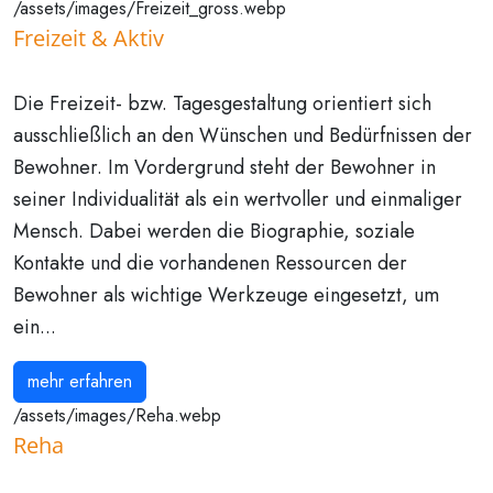
/assets/images/Freizeit_gross.webp
Freizeit & Aktiv
Die Freizeit- bzw. Tagesgestaltung orientiert sich
ausschließlich an den Wünschen und Bedürfnissen der
Bewohner. Im Vordergrund steht der Bewohner in
seiner Individualität als ein wertvoller und einmaliger
Mensch. Dabei werden die Biographie, soziale
Kontakte und die vorhandenen Ressourcen der
Bewohner als wichtige Werkzeuge eingesetzt, um
ein...
mehr erfahren
/assets/images/Reha.webp
Reha