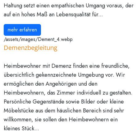
Haltung setzt einen empathischen Umgang voraus, der
auf ein hohes Maß an Lebensqualität für...
mehr erfahren
/assets/images/Dement_4.webp
Demenzbegleitung
Heimbewohner mit Demenz finden eine freundliche,
übersichtlich gekennzeichnete Umgebung vor. Wir
ermöglichen den Angehörigen und den
Heimbewohnern, das Zimmer individuell zu gestalten.
Persönliche Gegenstände sowie Bilder oder kleine
Möbelstücke aus dem häuslichen Bereich sind sehr
willkommen, sie sollen den Heimbewohnern ein
kleines Stück...