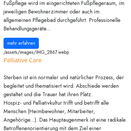
Fußpflege wird im eingerichteten Fußpflegeraum, im
jeweiligen Bewohnerzimmer oder auch im
allgemeinen Pflegebad durchgeführt. Professionelle
Behandlungsgeräte...
mehr erfahren
/assets/images/IMG_2867.webp
Palliative Care
Sterben ist ein normaler und natürlicher Prozess, der
begleitet und thematisiert wird. Abschiede werden
gestaltet und die Trauer hat ihren Platz.
Hospiz- und Palliativkultur trifft und betrifft alle
Menschen (Heimbewohner, Mitarbeiter,
Angehörige...). Das Hauptaugenmerk ist eine radikale
Betroffenenorientierung mit dem Ziel einer