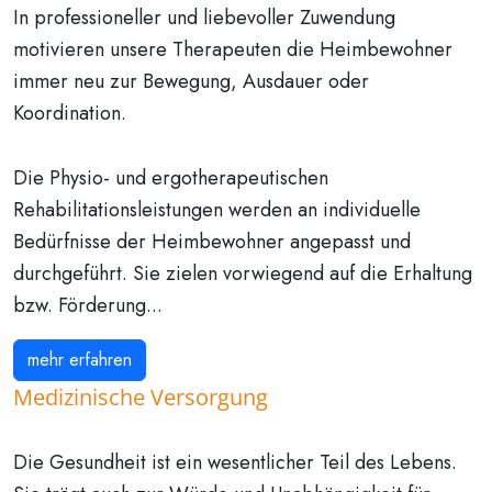
In professioneller und liebevoller Zuwendung
motivieren unsere Therapeuten die Heimbewohner
immer neu zur Bewegung, Ausdauer oder
Koordination.
Die Physio- und ergotherapeutischen
Rehabilitationsleistungen werden an individuelle
Bedürfnisse der Heimbewohner angepasst und
durchgeführt. Sie zielen vorwiegend auf die Erhaltung
bzw. Förderung...
mehr erfahren
Medizinische Versorgung
Die Gesundheit ist ein wesentlicher Teil des Lebens.