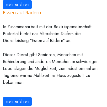
mehr erfahren
Essen auf Rädern
In Zusammenarbeit mit der Bezirksgemeinschaft
Pustertal bietet das Altersheim Taufers die
Dienstleistung "Essen auf Rädern" an.
Dieser Dienst gibt Senioren, Menschen mit
Behinderung und anderen Menschen in schwierigen
Lebenslagen die Möglichkeit, zumindest einmal am
Tag eine warme Mahlzeit ins Haus zugestellt zu
bekommen.
mehr erfahren