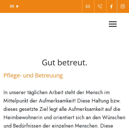
DE
Gut betreut.
Pflege- und Betreuung
In unserer täglichen Arbeit steht der Mensch im
Mittelpunkt der Aufmerksamkeit! Diese Haltung bzw.
dieses gesetzte Ziel legt alle Aufmerksamkeit auf die
Heimbewohnerin und orientiert sich an den Wünschen
und Bedürfnissen der einzelnen Menschen. Diese