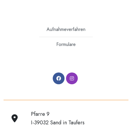
Aufnahmeverfahren
Formulare
Pfarre 9
I-39032 Sand in Taufers