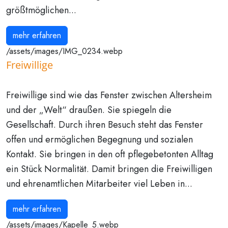
größtmöglichen...
mehr erfahren
/assets/images/IMG_0234.webp
Freiwillige
Freiwillige sind wie das Fenster zwischen Altersheim
und der „Welt“ draußen. Sie spiegeln die
Gesellschaft. Durch ihren Besuch steht das Fenster
offen und ermöglichen Begegnung und sozialen
Kontakt. Sie bringen in den oft pflegebetonten Alltag
ein Stück Normalität. Damit bringen die Freiwilligen
und ehrenamtlichen Mitarbeiter viel Leben in...
mehr erfahren
/assets/images/Kapelle_5.webp