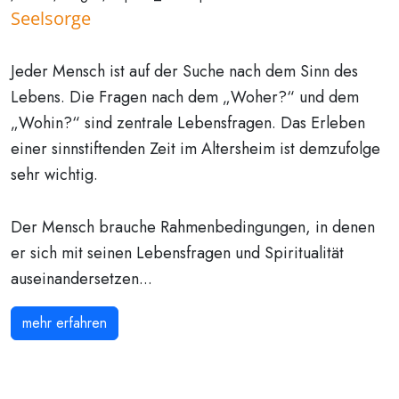
Seelsorge
Jeder Mensch ist auf der Suche nach dem Sinn des
Lebens. Die Fragen nach dem „Woher?“ und dem
„Wohin?“ sind zentrale Lebensfragen. Das Erleben
einer sinnstiftenden Zeit im Altersheim ist demzufolge
sehr wichtig.
Der Mensch brauche Rahmenbedingungen, in denen
er sich mit seinen Lebensfragen und Spiritualität
auseinandersetzen...
mehr erfahren