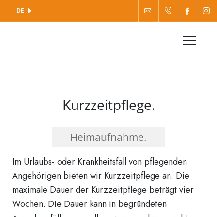
DE
Kurzzeitpflege.
Heimaufnahme.
Im Urlaubs- oder Krankheitsfall von pflegenden
Angehörigen bieten wir Kurzzeitpflege an. Die
maximale Dauer der Kurzzeitpflege beträgt vier
Wochen. Die Dauer kann in begründeten