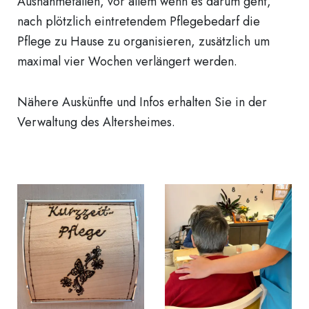
Ausnahmefällen, vor allem wenn es darum geht,
nach plötzlich eintretendem Pflegebedarf die
Pflege zu Hause zu organisieren, zusätzlich um
maximal vier Wochen verlängert werden.
Nähere Auskünfte und Infos erhalten Sie in der
Verwaltung des Altersheimes.