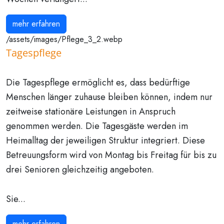
mehr erfahren
/assets/images/Pflege_3_2.webp
Tagespflege
Die Tagespflege ermöglicht es, dass bedürftige
Menschen länger zuhause bleiben können, indem nur
zeitweise stationäre Leistungen in Anspruch
genommen werden. Die Tagesgäste werden im
Heimalltag der jeweiligen Struktur integriert. Diese
Betreuungsform wird von Montag bis Freitag für bis zu
drei Senioren gleichzeitig angeboten.
Sie...
mehr erfahren