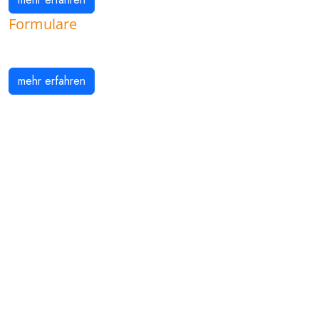
Formulare
mehr erfahren