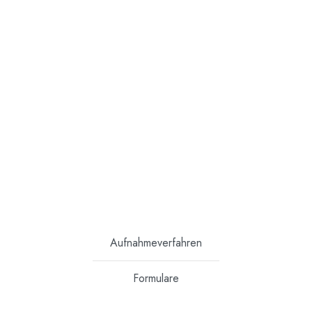
Aufnahmeverfahren
Formulare