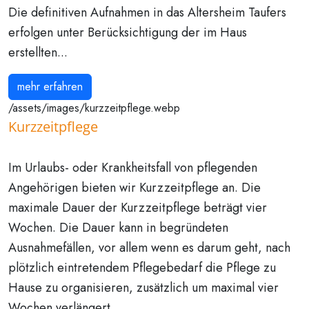
Die definitiven Aufnahmen in das Altersheim Taufers
erfolgen unter Berücksichtigung der im Haus
erstellten...
mehr erfahren
/assets/images/kurzzeitpflege.webp
Kurzzeitpflege
Im Urlaubs- oder Krankheitsfall von pflegenden
Angehörigen bieten wir Kurzzeitpflege an. Die
maximale Dauer der Kurzzeitpflege beträgt vier
Wochen. Die Dauer kann in begründeten
Ausnahmefällen, vor allem wenn es darum geht, nach
plötzlich eintretendem Pflegebedarf die Pflege zu
Hause zu organisieren, zusätzlich um maximal vier
Wochen verlängert...