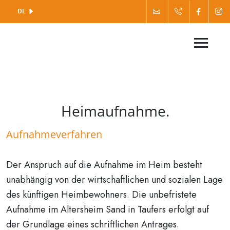
DE
Heimaufnahme.
Aufnahmeverfahren
Der Anspruch auf die Aufnahme im Heim besteht
unabhängig von der wirtschaftlichen und sozialen Lage
des künftigen Heimbewohners. Die unbefristete
Aufnahme im Altersheim Sand in Taufers erfolgt auf
der Grundlage eines schriftlichen Antrages.