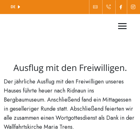
DE
Ausflug mit den Freiwilligen.
Der jährliche Ausflug mit den Freiwilligen unseres
Hauses führte heuer nach Ridnaun ins
Bergbaumuseum. Anschließend fand ein Mittagessen
in geselleriger Runde statt. Abschließend feierten wir
alle zusammen einen Wortgottesdienst als Dank in der
Wallfahrtskirche Maria Trens.