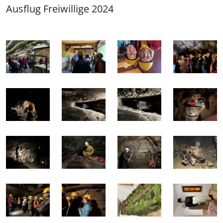
Ausflug Freiwillige 2024