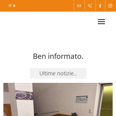
IT
Ben informato.
Ultime notizie..