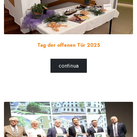
Tag der offenen Tür 2025
continua