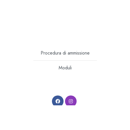
Procedura di ammissione
Moduli