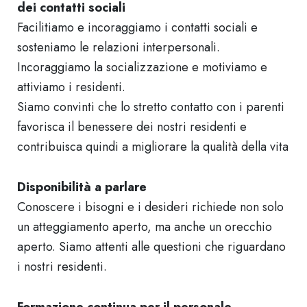
dei contatti sociali
Facilitiamo e incoraggiamo i contatti sociali e
sosteniamo le relazioni interpersonali.
Incoraggiamo la socializzazione e motiviamo e
attiviamo i residenti.
Siamo convinti che lo stretto contatto con i parenti
favorisca il benessere dei nostri residenti e
contribuisca quindi a migliorare la qualità della vita
Disponibilità a parlare
Conoscere i bisogni e i desideri richiede non solo
un atteggiamento aperto, ma anche un orecchio
aperto. Siamo attenti alle questioni che riguardano
i nostri residenti.