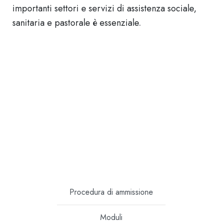
importanti settori e servizi di assistenza sociale,
sanitaria e pastorale è essenziale.
Procedura di ammissione
Moduli