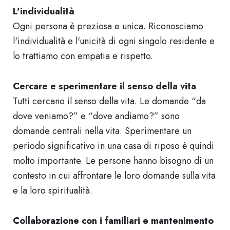
L'individualità
Ogni persona è preziosa e unica. Riconosciamo
l'individualità e l'unicità di ogni singolo residente e
lo trattiamo con empatia e rispetto.
Cercare e sperimentare il senso della vita
Tutti cercano il senso della vita. Le domande “da
dove veniamo?” e “dove andiamo?” sono
domande centrali nella vita. Sperimentare un
periodo significativo in una casa di riposo è quindi
molto importante. Le persone hanno bisogno di un
contesto in cui affrontare le loro domande sulla vita
e la loro spiritualità.
Collaborazione con i familiari e mantenimento