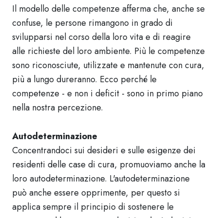
Il modello delle competenze afferma che, anche se
confuse, le persone rimangono in grado di
svilupparsi nel corso della loro vita e di reagire
alle richieste del loro ambiente. Più le competenze
sono riconosciute, utilizzate e mantenute con cura,
più a lungo dureranno. Ecco perché le
competenze - e non i deficit - sono in primo piano
nella nostra percezione.
Autodeterminazione
Concentrandoci sui desideri e sulle esigenze dei
residenti delle case di cura, promuoviamo anche la
loro autodeterminazione. L'autodeterminazione
può anche essere opprimente, per questo si
applica sempre il principio di sostenere le