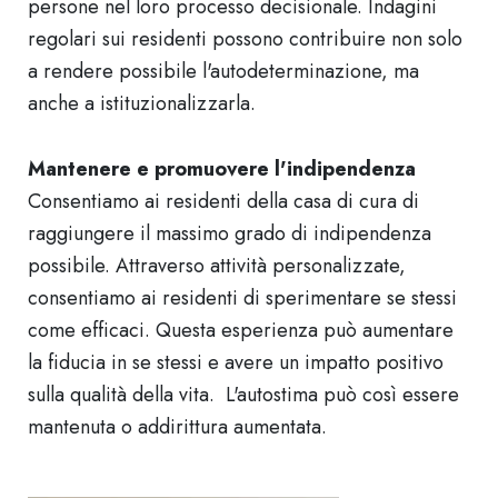
persone nel loro processo decisionale. Indagini
regolari sui residenti possono contribuire non solo
a rendere possibile l'autodeterminazione, ma
anche a istituzionalizzarla.
Mantenere e promuovere l'indipendenza
Consentiamo ai residenti della casa di cura di
raggiungere il massimo grado di indipendenza
possibile. Attraverso attività personalizzate,
consentiamo ai residenti di sperimentare se stessi
come efficaci. Questa esperienza può aumentare
la fiducia in se stessi e avere un impatto positivo
sulla qualità della vita. L'autostima può così essere
mantenuta o addirittura aumentata.