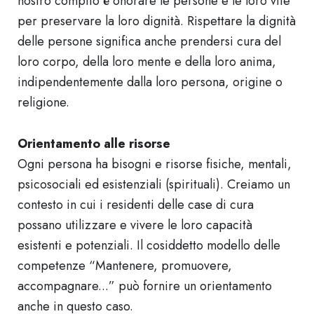
nostro compito è onorare le persone e le loro vite
per preservare la loro dignità. Rispettare la dignità
delle persone significa anche prendersi cura del
loro corpo, della loro mente e della loro anima,
indipendentemente dalla loro persona, origine o
religione.
Orientamento alle risorse
Ogni persona ha bisogni e risorse fisiche, mentali,
psicosociali ed esistenziali (spirituali). Creiamo un
contesto in cui i residenti delle case di cura
possano utilizzare e vivere le loro capacità
esistenti e potenziali. Il cosiddetto modello delle
competenze “Mantenere, promuovere,
accompagnare...” può fornire un orientamento
anche in questo caso.