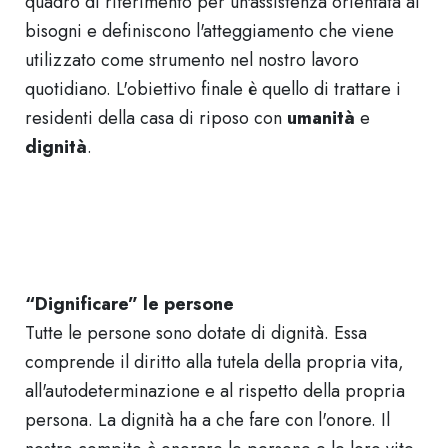
quadro di riferimento per un'assistenza orientata ai
bisogni e definiscono l'atteggiamento che viene
utilizzato come strumento nel nostro lavoro
quotidiano. L'obiettivo finale è quello di trattare i
residenti della casa di riposo con
umanità
e
dignità
.
“Dignificare” le persone
Tutte le persone sono dotate di dignità. Essa
comprende il diritto alla tutela della propria vita,
all'autodeterminazione e al rispetto della propria
persona. La dignità ha a che fare con l'onore. Il