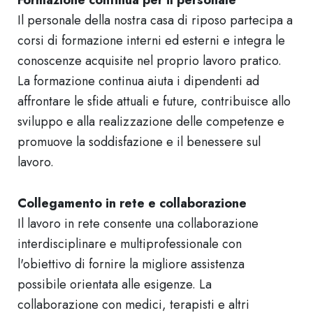
Formazione continua per il personale
Il personale della nostra casa di riposo partecipa a
corsi di formazione interni ed esterni e integra le
conoscenze acquisite nel proprio lavoro pratico.
La formazione continua aiuta i dipendenti ad
affrontare le sfide attuali e future, contribuisce allo
sviluppo e alla realizzazione delle competenze e
promuove la soddisfazione e il benessere sul
lavoro.
Collegamento in rete e collaborazione
Il lavoro in rete consente una collaborazione
interdisciplinare e multiprofessionale con
l'obiettivo di fornire la migliore assistenza
possibile orientata alle esigenze. La
collaborazione con medici, terapisti e altri