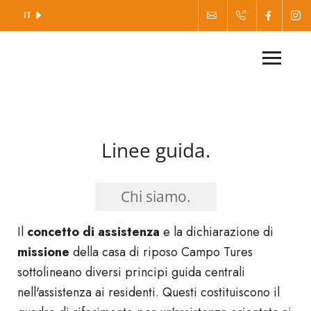
IT
Linee guida.
Chi siamo.
Il
concetto di assistenza
e la dichiarazione di
missione
della casa di riposo Campo Tures
sottolineano diversi principi guida centrali
nell'assistenza ai residenti. Questi costituiscono il