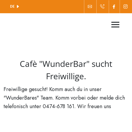
DE
Cafè "WunderBar" sucht
Freiwillige.
Freiwillige gesucht! Komm auch du in unser
"WunderBares" Team. Komm vorbei oder melde dich
telefonisch unter 0474-678 161. Wir freuen uns