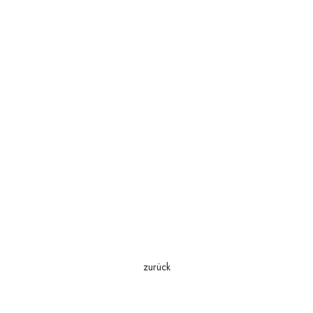
zurück