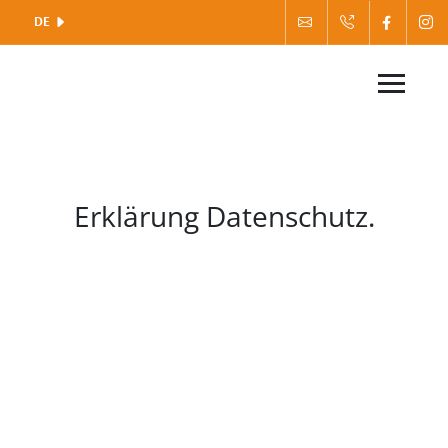
DE
Erklärung Datenschutz.