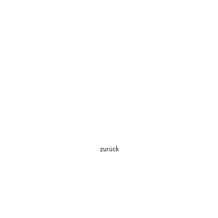
zurück